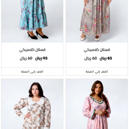
فستان كلاسيكي
فستان كلاسيكي
ريال
ريال
ريال
ريال
60
95
60
85
أضف إلى السلة
أضف إلى السلة