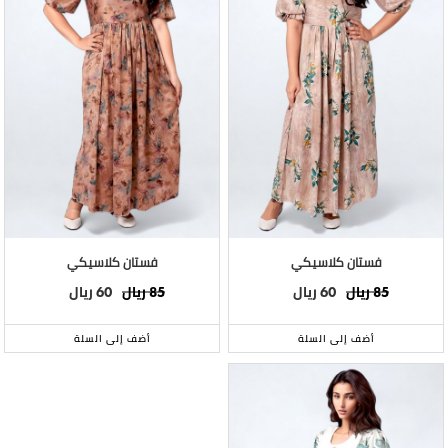
فستان كلاسيكي
فستان كلاسيكي
ريال
ريال
ريال
ريال
60
85
60
85
أضف إلى السلة
أضف إلى السلة