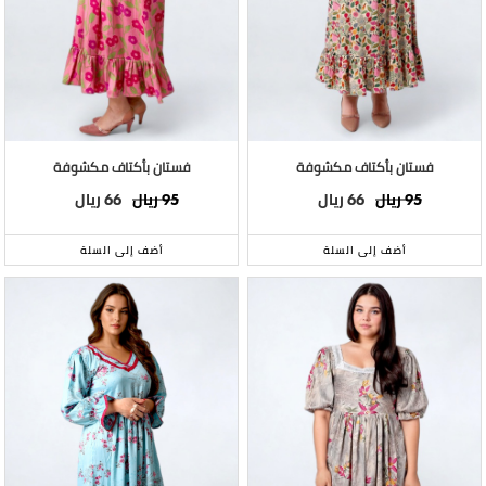
فستان بأكتاف مكشوفة
فستان بأكتاف مكشوفة
ريال
ريال
ريال
ريال
66
95
66
95
أضف إلى السلة
أضف إلى السلة