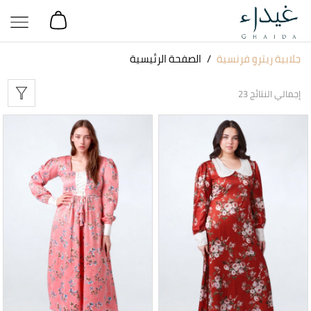
جلابية ريترو فرنسية
الصفحة الرئيسية
إجمالي النتائج 23