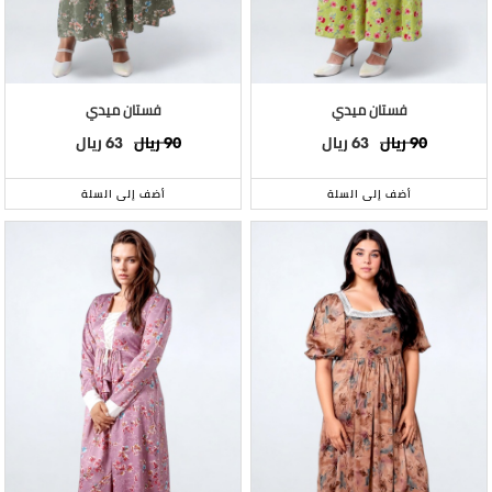
فستان ميدي
فستان ميدي
ريال
ريال
ريال
ريال
63
90
63
90
أضف إلى السلة
أضف إلى السلة