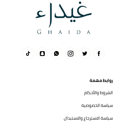
روابط مهمة
الشروط والأحكام
سياسة الخصوصية
سياسة الاسترجاع والاستبدال