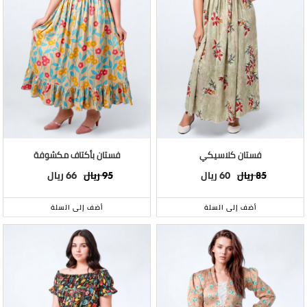
فستان كلاسيكي
فستان بأكتاف مكشوفة
ريال
ريال
ريال
ريال
66
95
60
85
أضف إلى السلة
أضف إلى السلة