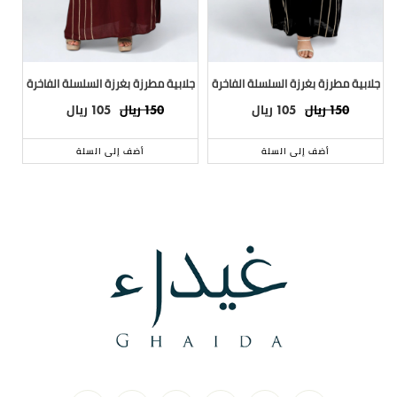
جلابية مطرزة بغرزة السلسلة الفاخرة
جلابية مطرزة بغرزة السلسلة الفاخرة
ريال
ريال
ريال
ريال
105
150
105
150
أضف إلى السلة
أضف إلى السلة