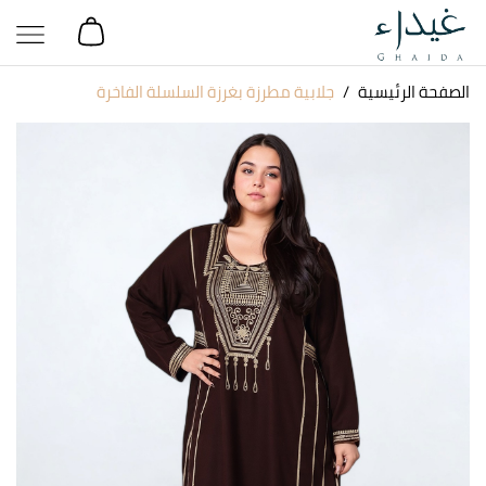
الصفحة الرئيسية
جلابية مطرزة بغرزة السلسلة الفاخرة