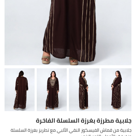
جلابية مطرزة بغرزة السلسلة الفاخرة
جلابية من قماش الفيسكوز النقي الألبي مع تطريز بغرزة السلسلة