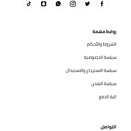
روابط مهمة
الشروط والأحكام
سياسة الخصوصية
سياسة الاسترجاع والاستبدال
سياسة الشحن
الية الدفع
التواصل