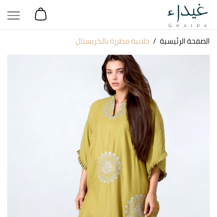
الصفحة الرئيسية
جلابية مطرزة بالكريستال