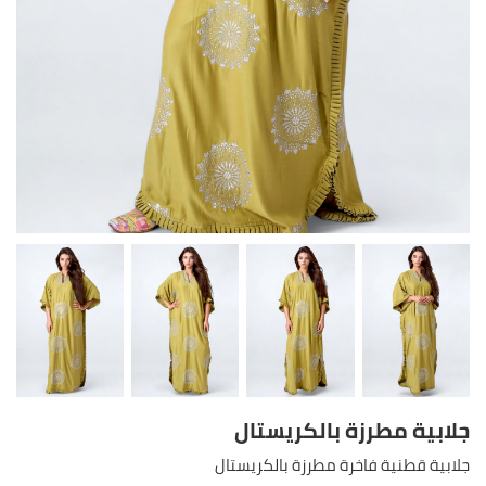
جلابية مطرزة بالكريستال
جلابية قطنية فاخرة مطرزة بالكريستال