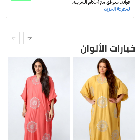
خيارات الألوان