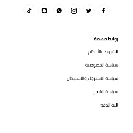
روابط مهمة
الشروط والأحكام
سياسة الخصوصية
سياسة الاسترجاع والاستبدال
سياسة الشحن
الية الدفع