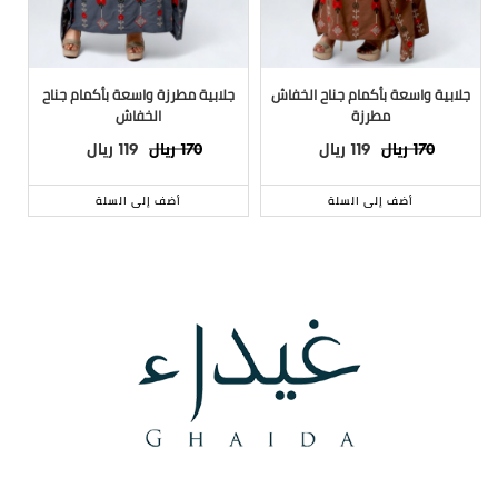
جلابية واسعة بأكمام جناح الخفاش
جلابية مطرزة واسعة بأكمام جناح
مطرزة
الخفاش
ريال
ريال
ريال
ريال
119
170
119
170
أضف إلى السلة
أضف إلى السلة