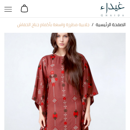
الصفحة الرئيسية
جلابية مطرزة واسعة بأكمام جناح الخفاش