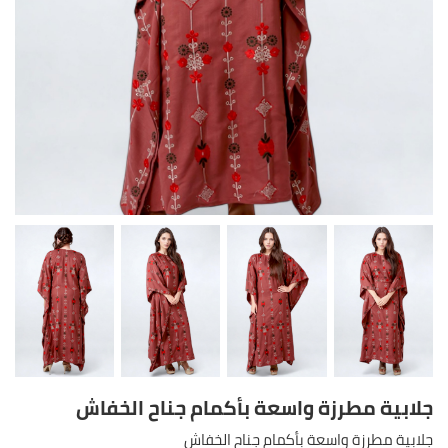
جلابية مطرزة واسعة بأكمام جناح الخفاش
جلابية مطرزة واسعة بأكمام جناح الخفاش