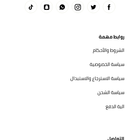
روابط مهمة
الشروط والأحكام
سياسة الخصوصية
سياسة الاسترجاع والاستبدال
سياسة الشحن
الية الدفع
التواصل