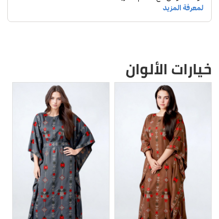
خيارات الألوان