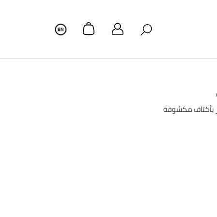
ار بأكتاف مكشوفة