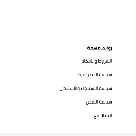
روابط مهمة
الشروط والأحكام
سياسة الخصوصية
سياسة الاسترجاع والاستبدال
سياسة الشحن
الية الدفع