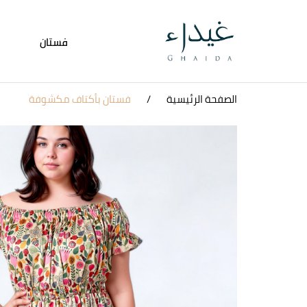
فستان
الصفحة الرئيسية
فستان بأكتاف مكشوفة