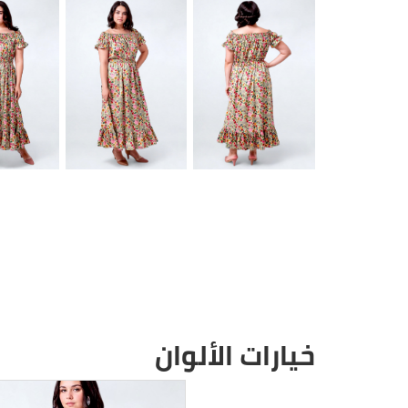
خيارات الألوان