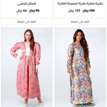
جلابية مطرزة بغرزة السلسلة الفاخرة
فستان فرنسي
ريال
ريال
ريال
ريال
66
95
105
150
أضف إلى السلة
أضف إلى السلة