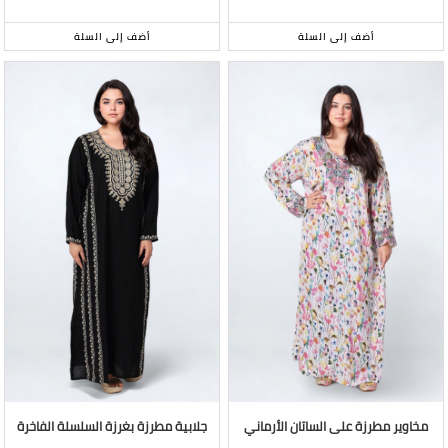
أضف إلى السلة
أضف إلى السلة
مخاوير مطرزة على الساتان الأرماني
جلابية مطرزة بغرزة السلسلة الفاخرة