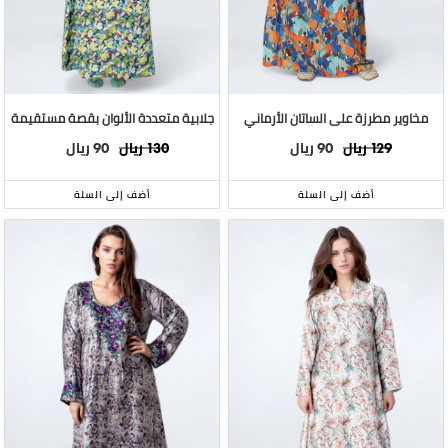
مخاوير مطرزة على الساتان الأرماني
جلابية متعددة الألوان بقصة مستقيمة
ريال
ريال
ريال
ريال
90
130
90
129
أضف إلى السلة
أضف إلى السلة