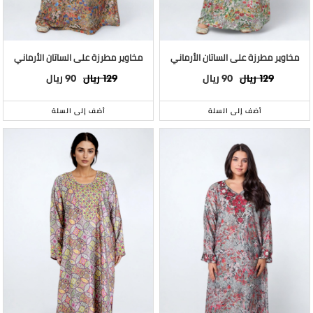
مخاوير مطرزة على الساتان الأرماني
مخاوير مطرزة على الساتان الأرماني
ريال
ريال
ريال
ريال
90
129
90
129
أضف إلى السلة
أضف إلى السلة