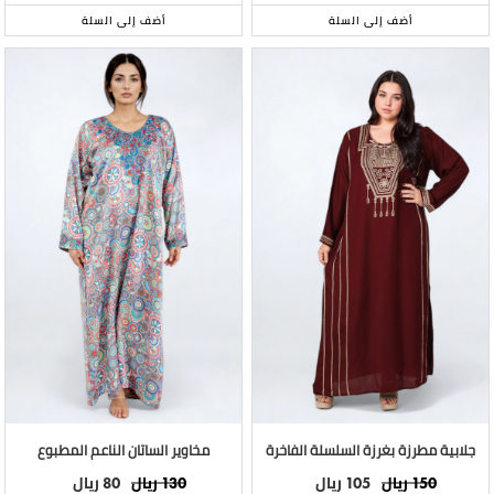
أضف إلى السلة
أضف إلى السلة
جلابية مطرزة بغرزة السلسلة الفاخرة
مخاوير الساتان الناعم المطبوع
ريال
ريال
ريال
ريال
80
130
105
150