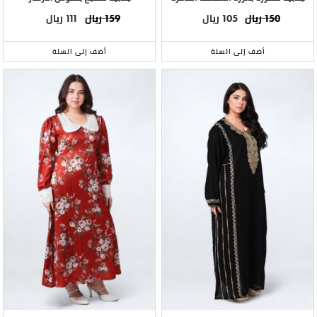
ريال
ريال
ريال
ريال
111
159
105
150
أضف إلى السلة
أضف إلى السلة