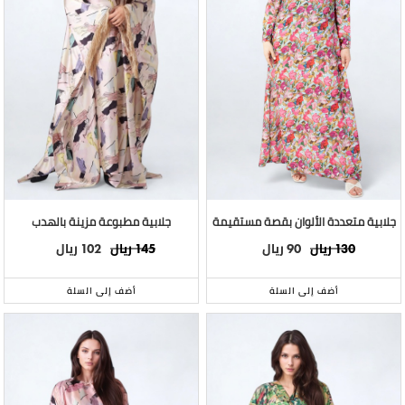
جلابية متعددة الألوان بقصة مستقيمة
جلابية مطبوعة مزينة بالهدب
ريال
ريال
ريال
ريال
102
145
90
130
أضف إلى السلة
أضف إلى السلة