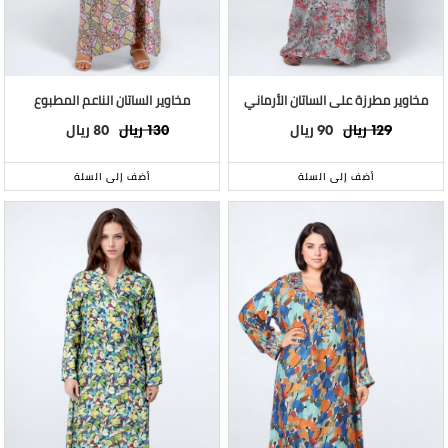
مخاوير مطرزة على الساتان الأرماني
مخاوير الساتان الناعم المطبوع
ريال
ريال
ريال
ريال
80
130
90
129
أضف إلى السلة
أضف إلى السلة