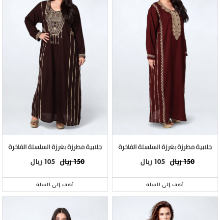
جلابية مطرزة بغرزة السلسلة الفاخرة
جلابية مطرزة بغرزة السلسلة الفاخرة
ريال
ريال
ريال
ريال
105
150
105
150
أضف إلى السلة
أضف إلى السلة