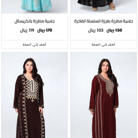
جلابية مطرزة بغرزة السلسلة الفاخرة
جلابية مطرزة بالكريستال
ريال
ريال
ريال
ريال
119
170
105
150
أضف إلى السلة
أضف إلى السلة