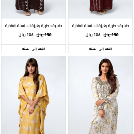
جلابية مطرزة بغرزة السلسلة الفاخرة
جلابية مطرزة بغرزة السلسلة الفاخرة
ريال
ريال
ريال
ريال
105
150
105
150
أضف إلى السلة
أضف إلى السلة