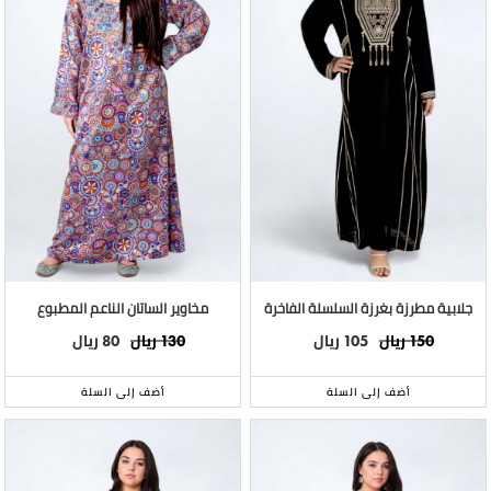
جلابية مطرزة بغرزة السلسلة الفاخرة
مخاوير الساتان الناعم المطبوع
ريال
ريال
ريال
ريال
80
130
105
150
أضف إلى السلة
أضف إلى السلة