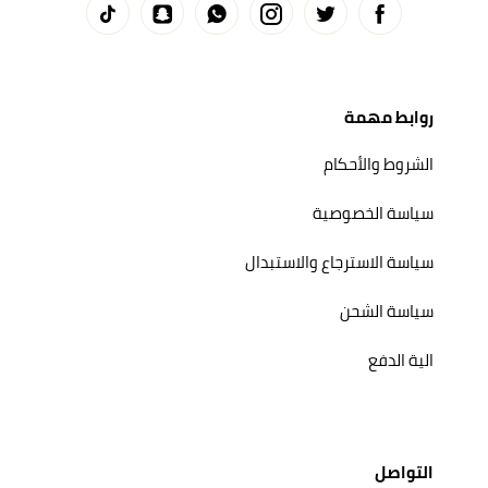
روابط مهمة
الشروط والأحكام
سياسة الخصوصية
سياسة الاسترجاع والاستبدال
سياسة الشحن
الية الدفع
التواصل