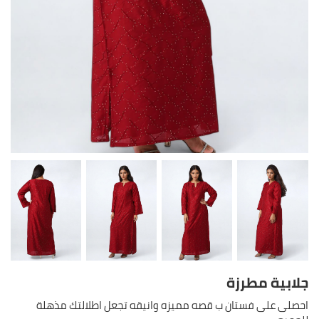
جلابية مطرزة
احصلى على فستان ب قصه مميزه وانيقه تجعل اطلالتك مذهلة