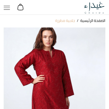
الصفحة الرئيسية
جلابية مطرزة