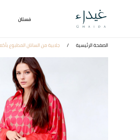
فستان
الصفحة الرئيسية
جلابية من الساتان المطبوع بأك