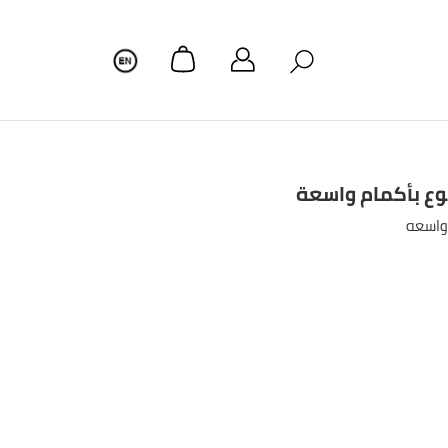
بوع بأكمام واسعة
 واسعه