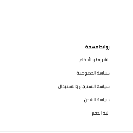
روابط مهمة
الشروط والأحكام
سياسة الخصوصية
سياسة الاسترجاع والاستبدال
سياسة الشحن
الية الدفع