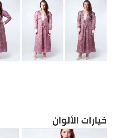
خيارات الألوان