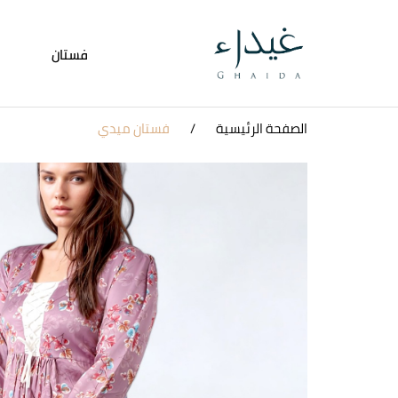
فستان
الصفحة الرئيسية
فستان ميدي