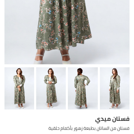
فستان ميدي
فستان من الساتان بطبعة زهور بأكمام حلقية