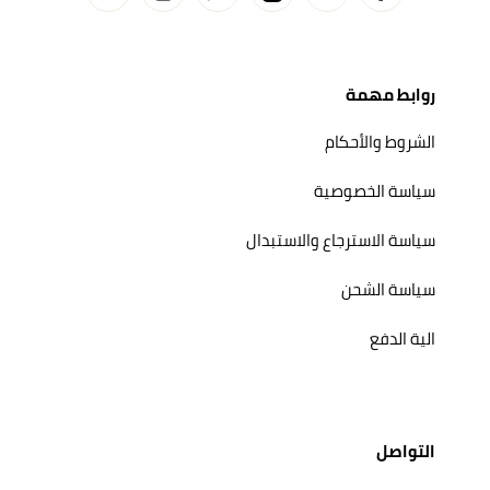
روابط مهمة
الشروط والأحكام
سياسة الخصوصية
سياسة الاسترجاع والاستبدال
سياسة الشحن
الية الدفع
التواصل