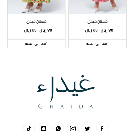
فستان ميدي
فستان ميدي
ريال
ريال
ريال
ريال
63
90
63
90
أضف إلى السلة
أضف إلى السلة