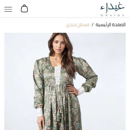
الصفحة الرئيسية
فستان ميدي