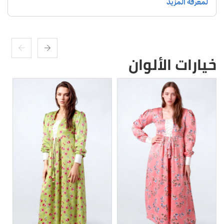
خيارات الألوان