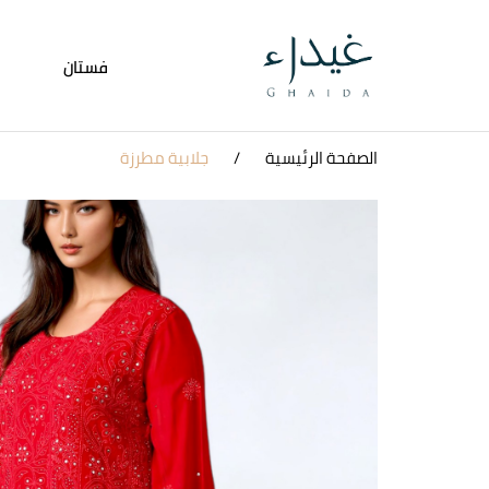
فستان
الصفحة الرئيسية
جلابية مطرزة