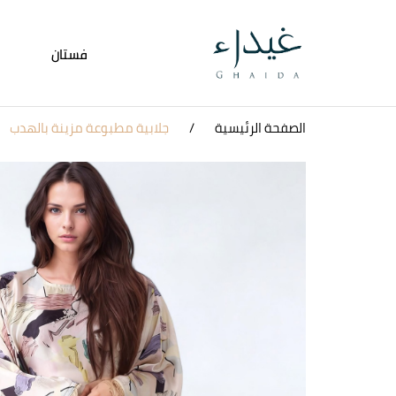
فستان
الصفحة الرئيسية
جلابية مطبوعة مزينة بالهدب