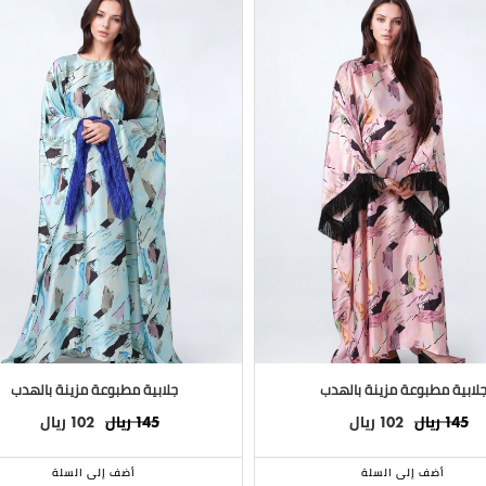
لابية مطبوعة مزينة بالهدب
جلابية مطبوعة مزينة بالهدب
ريال
ريال
ريال
ريال
102
145
102
145
أضف إلى السلة
أضف إلى السلة