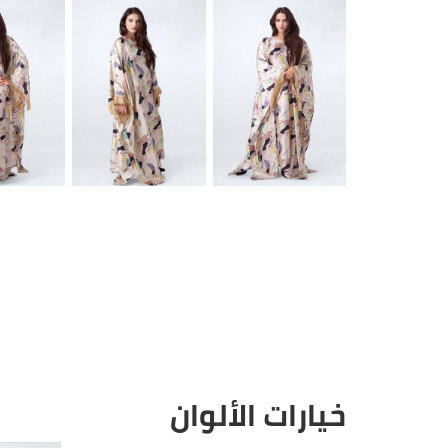
خيارات الألوان