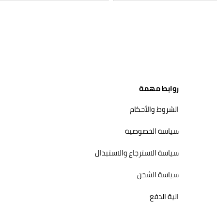
روابط مهمة
الشروط والأحكام
سياسة الخصوصية
سياسة الاسترجاع والاستبدال
سياسة الشحن
الية الدفع