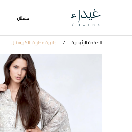
فستان
الصفحة الرئيسية
جلابية مطرزة بالكريستال