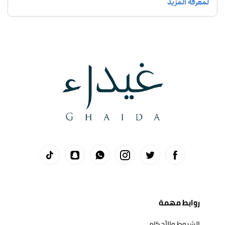
روابط مهمة
الشروط والأحكام