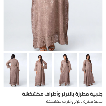
جلابية مطرزة بالترتر وأطراف مكشكشة
جلابية مطرزة بالترتر وأطراف مكشكشة