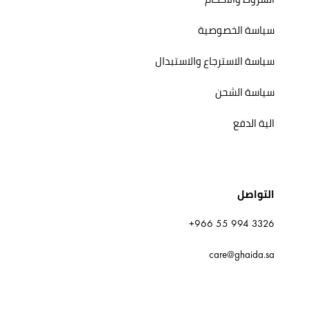
سياسة الخصوصية
سياسة الاسترجاع والاستبدال
سياسة الشحن
الية الدفع
التواصل
+966 55 994 3326
care@ghaida.sa