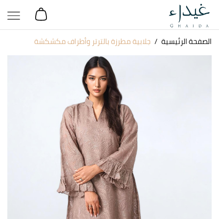
الصفحة الرئيسية
جلابية مطرزة بالترتر وأطراف مكشكشة