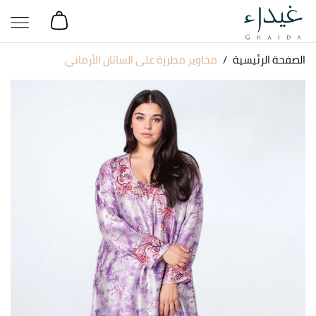
الصفحة الرئيسية
مخاوير مطرزة على الساتان الأرماني