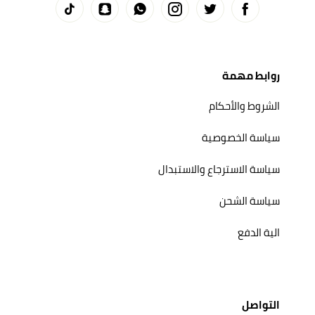
روابط مهمة
الشروط والأحكام
سياسة الخصوصية
سياسة الاسترجاع والاستبدال
سياسة الشحن
الية الدفع
التواصل