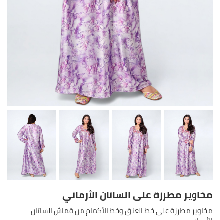
مخاوير مطرزة على الساتان الأرماني
مخاوير مطرزة على خط العنق وخط الأكمام من قماش الساتان