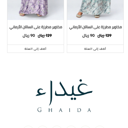
مخاوير مطرزة على الساتان الأرماني
مخاوير مطرزة على الساتان الأرماني
مخ
ريال
ريال
ريال
ريال
90
129
90
129
أضف إلى السلة
أضف إلى السلة