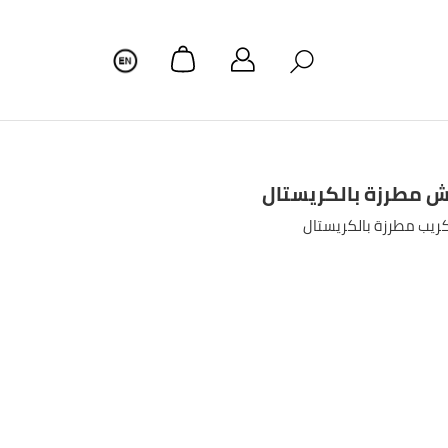
اش مطرزة بالكريستال
كريب مطرزة بالكريستال