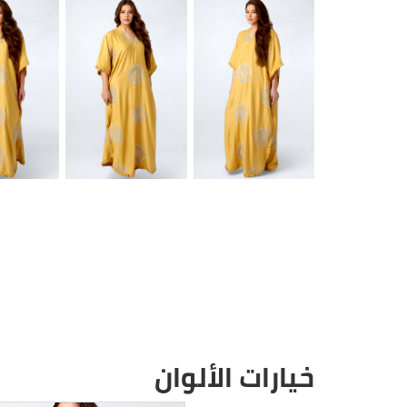
خيارات الألوان