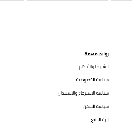
روابط مهمة
الشروط والأحكام
سياسة الخصوصية
سياسة الاسترجاع والاستبدال
سياسة الشحن
الية الدفع