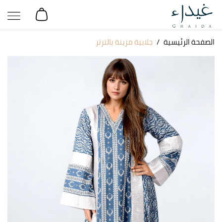
الصفحة الرئيسية
جلابية مزينة بالترتر