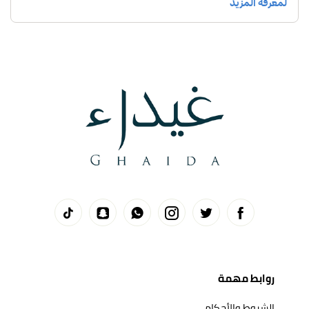
روابط مهمة
الشروط والأحكام