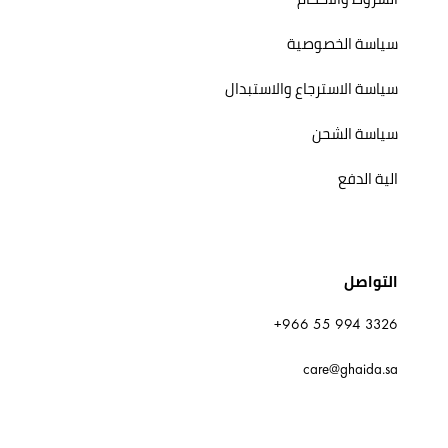
سياسة الخصوصية
سياسة الاسترجاع والاستبدال
سياسة الشحن
الية الدفع
التواصل
+966 55 994 3326
care@ghaida.sa