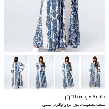
جلابية مزينة بالترتر
جلابية مطبوعة باللون الأزرق والترتر الفضي