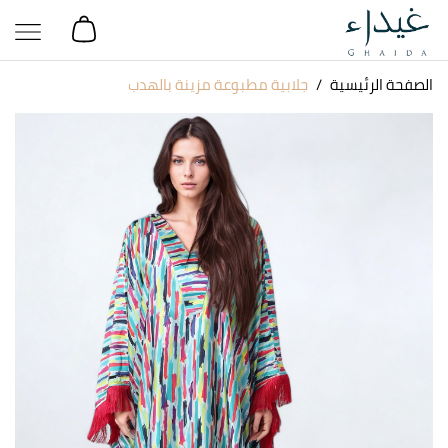
الصفحة الرئيسية
جلابية مطبوعة مزينة بالهدب