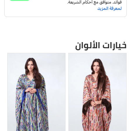
خيارات الألوان