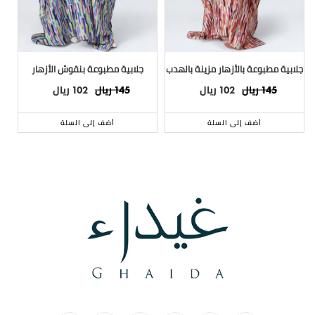
جلابية مطبوعة بالأزهار مزينة بالهدب
جلابية مطبوعة بنقوش الأزهار
ريال
ريال
ريال
ريال
102
145
102
145
أضف إلى السلة
أضف إلى السلة