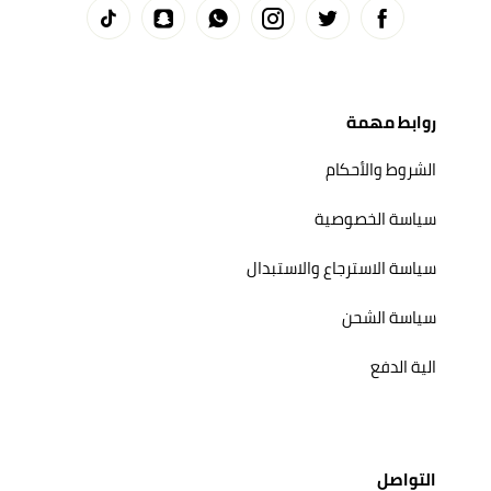
روابط مهمة
الشروط والأحكام
سياسة الخصوصية
سياسة الاسترجاع والاستبدال
سياسة الشحن
الية الدفع
التواصل