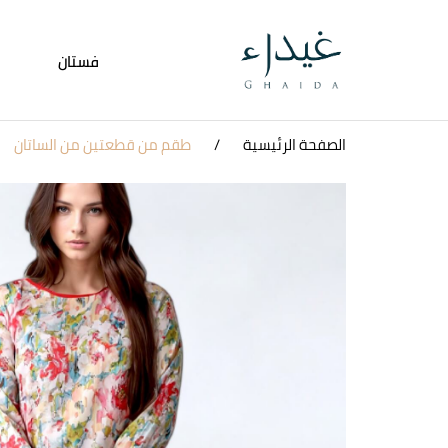
فستان
الصفحة الرئيسية
طقم من قطعتين من الساتان