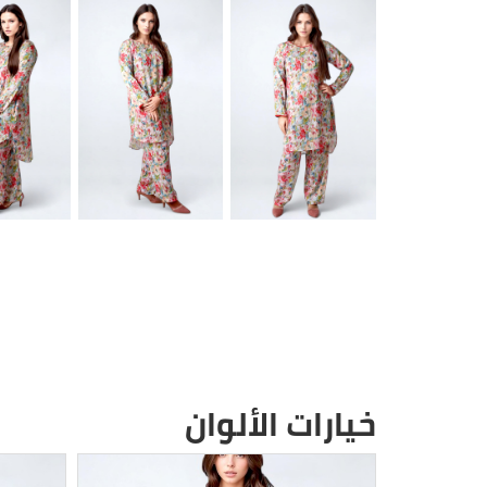
خيارات الألوان