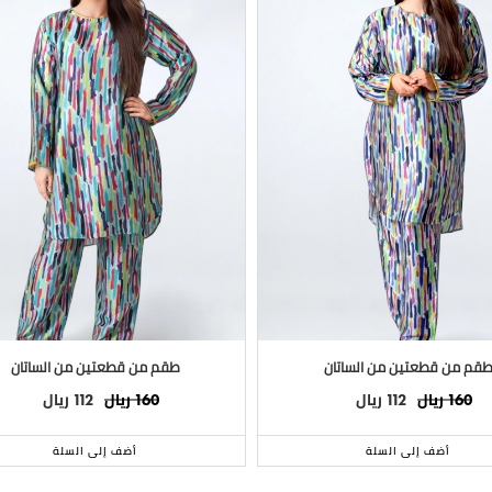
قم من قطعتين من الساتان
طقم من قطعتين من الساتان
ريال
ريال
ريال
ريال
112
160
112
160
أضف إلى السلة
أضف إلى السلة