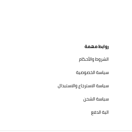
روابط مهمة
الشروط والأحكام
سياسة الخصوصية
سياسة الاسترجاع والاستبدال
سياسة الشحن
الية الدفع